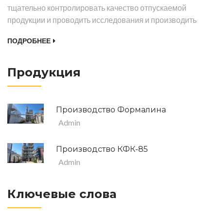
тщательно контролировать качество отпускаемой
продукции и проводить исследования и производить
ПОДРОБНЕЕ
Продукция
Производство Формалина
Admin
Производство КФК-85
Admin
Ключевые слова