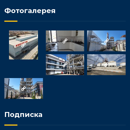
Фотогалерея
Подписка