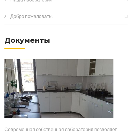
Добро пожаловать!
Документы
Современная собственная лаборатория позволяет